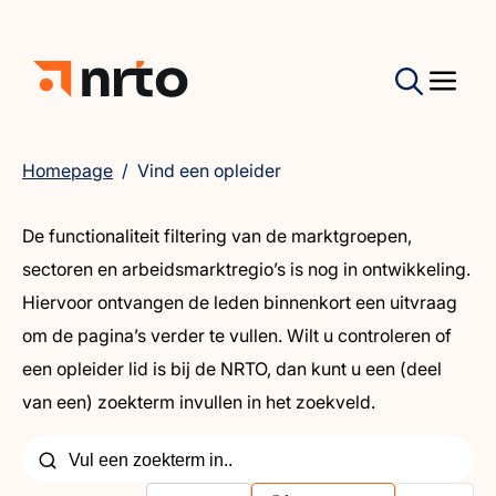
Homepage
/
Vind een opleider
De functionaliteit filtering van de marktgroepen,
sectoren en arbeidsmarktregio’s is nog in ontwikkeling.
Hiervoor ontvangen de leden binnenkort een uitvraag
om de pagina’s verder te vullen. Wilt u controleren of
een opleider lid is bij de NRTO, dan kunt u een (deel
van een) zoekterm invullen in het zoekveld.