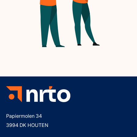
Papiermolen 34
3994 DK HOUTEN