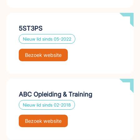
5ST3PS
Nieuw lid sinds 05-2022
Bezoek website
ABC Opleiding & Training
Nieuw lid sinds 02-2018
Bezoek website