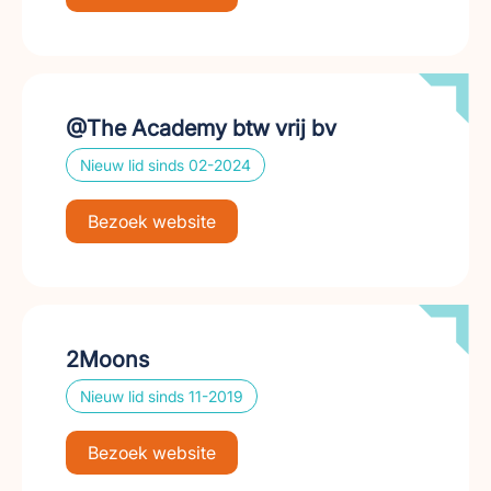
@The Academy btw vrij bv
Nieuw lid sinds 02-2024
Bezoek website
2Moons
Nieuw lid sinds 11-2019
Bezoek website