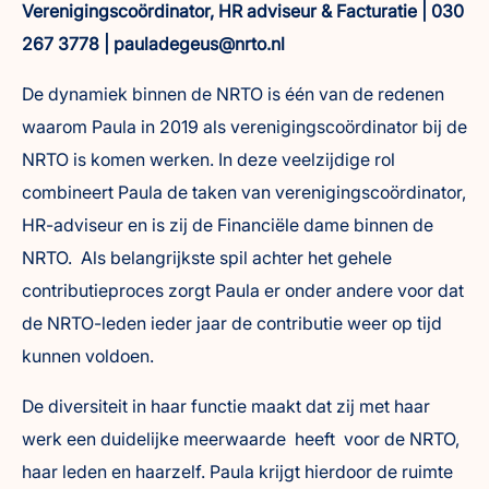
Verenigingscoördinator, HR adviseur & Facturatie | 030
267 3778 | pauladegeus@nrto.nl
De dynamiek binnen de NRTO is één van de redenen
waarom Paula in 2019 als verenigingscoördinator bij de
NRTO is komen werken. In deze veelzijdige rol
combineert Paula de taken van verenigingscoördinator,
HR-adviseur en is zij de Financiële dame binnen de
NRTO. Als belangrijkste spil achter het gehele
contributieproces zorgt Paula er onder andere voor dat
de NRTO-leden ieder jaar de contributie weer op tijd
kunnen voldoen.
De diversiteit in haar functie maakt dat zij met haar
werk een duidelijke meerwaarde heeft voor de NRTO,
haar leden en haarzelf. Paula krijgt hierdoor de ruimte