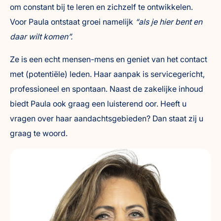
om constant bij te leren en zichzelf te ontwikkelen.
Voor Paula ontstaat groei namelijk
“als je hier bent en
daar wilt komen”.
Ze is een echt mensen-mens en geniet van het contact
met (potentiële) leden. Haar aanpak is servicegericht,
professioneel en spontaan. Naast de zakelijke inhoud
biedt Paula ook graag een luisterend oor. Heeft u
vragen over haar aandachtsgebieden? Dan staat zij u
graag te woord.