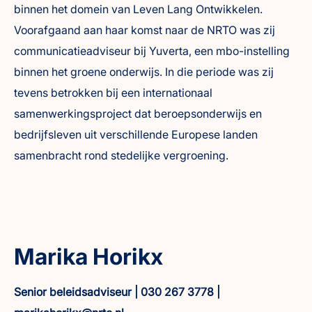
binnen het domein van Leven Lang Ontwikkelen.
Voorafgaand aan haar komst naar de NRTO was zij
communicatieadviseur bij Yuverta, een mbo-instelling
binnen het groene onderwijs. In die periode was zij
tevens betrokken bij een internationaal
samenwerkingsproject dat beroepsonderwijs en
bedrijfsleven uit verschillende Europese landen
samenbracht rond stedelijke vergroening.
Marika Horikx
Senior beleidsadviseur | 030 267 3778 |