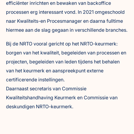
efficiënter inrichten en bewaken van backoffice
processen erg interessant vond. In 2021 omgeschoold
naar Kwaliteits-en Procesmanager en daarna fulltime
hiermee aan de slag gegaan in verschillende branches.
Bij de NRTO vooral gericht op het NRTO-keurmerk:
borgen van het kwaliteit, begeleiden van processen en
projecten, begeleiden van leden tijdens het behalen
van het keurmerk en aanspreekpunt externe
certificerende instellingen.
Daarnaast secretaris van Commissie
Kwaliteitshandhaving Keurmerk en Commissie van
deskundigen NRTO-keurmerk.