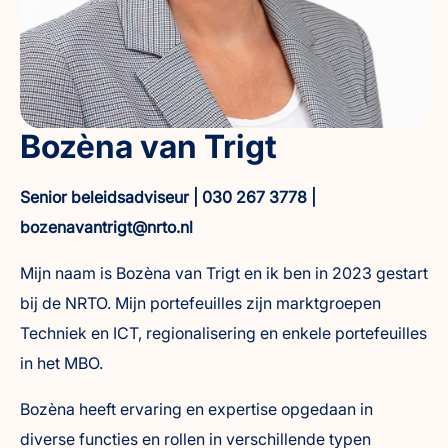
Bozèna van Trigt
Senior beleidsadviseur | 030 267 3778 |
bozenavantrigt@nrto.nl
Mijn naam is Bozèna van Trigt en ik ben in 2023 gestart
bij de NRTO. Mijn portefeuilles zijn marktgroepen
Techniek en ICT, regionalisering en enkele portefeuilles
in het MBO.
Bozèna heeft ervaring en expertise opgedaan in
diverse functies en rollen in verschillende typen