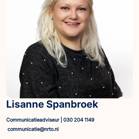
Lisanne Spanbroek
Communicatieadviseur | 030 204 1149
communicatie@nrto.nl