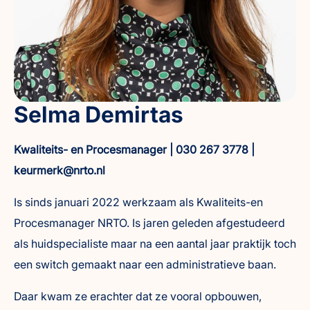
Selma Demirtas
Kwaliteits- en Procesmanager | 030 267 3778 |
keurmerk@nrto.nl
Is sinds januari 2022 werkzaam als Kwaliteits-en
Procesmanager NRTO. Is jaren geleden afgestudeerd
als huidspecialiste maar na een aantal jaar praktijk toch
een switch gemaakt naar een administratieve baan.
Daar kwam ze erachter dat ze vooral opbouwen,