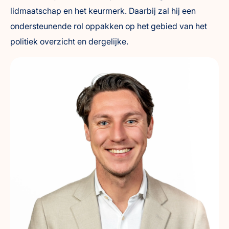
lidmaatschap en het keurmerk. Daarbij zal hij een
ondersteunende rol oppakken op het gebied van het
politiek overzicht en dergelijke.