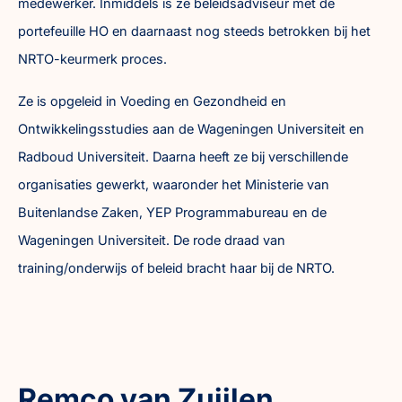
medewerker. Inmiddels is ze beleidsadviseur met de
portefeuille HO en daarnaast nog steeds betrokken bij het
NRTO-keurmerk proces.
Ze is opgeleid in Voeding en Gezondheid en
Ontwikkelingsstudies aan de Wageningen Universiteit en
Radboud Universiteit. Daarna heeft ze bij verschillende
organisaties gewerkt, waaronder het Ministerie van
Buitenlandse Zaken, YEP Programmabureau en de
Wageningen Universiteit. De rode draad van
training/onderwijs of beleid bracht haar bij de NRTO.
Remco van Zuijlen