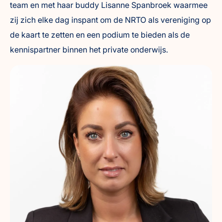
team en met haar buddy Lisanne Spanbroek waarmee
zij zich elke dag inspant om de NRTO als vereniging op
de kaart te zetten en een podium te bieden als de
kennispartner binnen het private onderwijs.