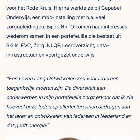
voor het Rode Kruis. Hierna werkte ze bij Capabel
Onderwijs, een mbo-instelling met o.a. veel
zorgopleidingen. Bij de NRTO komen haar interesses
wederom samen in een portefeuille die bestaat uit
Skills, EVC, Zorg, NLQF, Leeroverzicht, data-
infrastructuur en voortgezet onderwijs.
“Een Leven Lang Ontwikkelen zou voor iedereen
toegankelijk moeten zijn. De diversiteit aan
onderwerpen in mijn portefeuille zorgt ervoor dat ik zie
hoeveel onze leden op allerlei terreinen bijdragen aan
het leren en ontwikkelen van iedereen in Nederland en
dat geeft energie!”