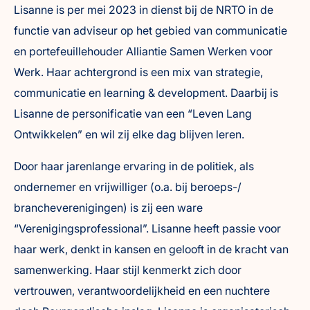
Lisanne is per mei 2023 in dienst bij de NRTO in de
functie van adviseur op het gebied van communicatie
en portefeuillehouder Alliantie Samen Werken voor
Werk. Haar achtergrond is een mix van strategie,
communicatie en learning & development. Daarbij is
Lisanne de personificatie van een “Leven Lang
Ontwikkelen” en wil zij elke dag blijven leren.
Door haar jarenlange ervaring in de politiek, als
ondernemer en vrijwilliger (o.a. bij beroeps-/
brancheverenigingen) is zij een ware
“Verenigingsprofessional”. Lisanne heeft passie voor
haar werk, denkt in kansen en gelooft in de kracht van
samenwerking. Haar stijl kenmerkt zich door
vertrouwen, verantwoordelijkheid en een nuchtere