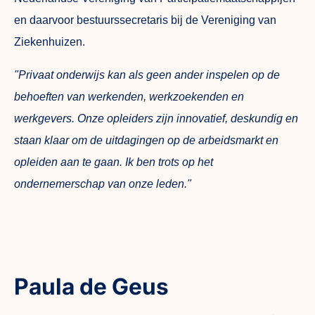
en daarvoor bestuurssecretaris bij de Vereniging van
Ziekenhuizen.
"Privaat onderwijs kan als geen ander inspelen op de
behoeften van werkenden, werkzoekenden en
werkgevers. Onze opleiders zijn innovatief, deskundig en
staan klaar om de uitdagingen op de arbeidsmarkt en
opleiden aan te gaan. Ik ben trots op het
ondernemerschap van onze leden."
Paula de Geus