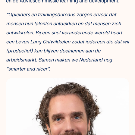
en de Adviescommissie learning and development.
“Opleiders en trainingsbureaus zorgen ervoor dat
mensen hun talenten ontdekken en dat mensen zich
ontwikkelen. Bij een snel veranderende wereld hoort
een Leven Lang Ontwikkelen zodat iedereen die dat wil
(productief) kan blijven deelnemen aan de
arbeidsmarkt. Samen maken we Nederland nog
“smarter and nicer”.