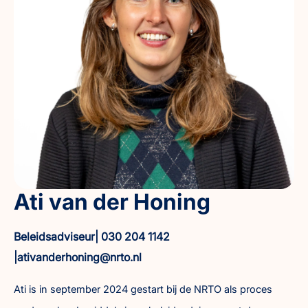
Ati van der Honing
Beleidsadviseur| 030 204 1142
|ativanderhoning@nrto.nl
Ati is in september 2024 gestart bij de NRTO als proces