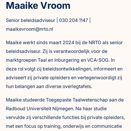
Maaike Vroom
Senior beleidsadviseur | 030 204 1147 |
maaikevroom@nrto.nl
Maaike werkt sinds maart 2024 bij de NRTO als senior
beleidsadviseur. Zij is verantwoordelijk voor de
marktgroepen Taal en Inburgering en VCA-SOG. In
deze rol volgt zij beleidsontwikkelingen, informeert en
adviseert zij private opleiders en vertegenwoordigt zij
hun belangen aan diverse overlegtafels.
Maaike studeerde Toegepaste Taalwetenschap aan de
Radboud Universiteit Nijmegen. Na haar studie
vervulde zij verschillende functies bij private opleiders,
met een focus op training, onderwijs en communicatie