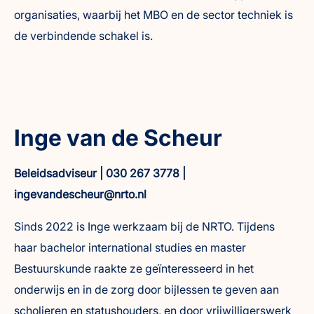
organisaties, waarbij het MBO en de sector techniek is
de verbindende schakel is.
Inge van de Scheur
Beleidsadviseur | 030 267 3778 |
ingevandescheur@nrto.nl
Sinds 2022 is Inge werkzaam bij de NRTO. Tijdens
haar bachelor international studies en master
Bestuurskunde raakte ze geïnteresseerd in het
onderwijs en in de zorg door bijlessen te geven aan
scholieren en statushouders, en door vrijwilligerswerk