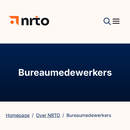
Bureaumedewerkers
Homepage
/
Over NRTO
/
Bureaumedewerkers