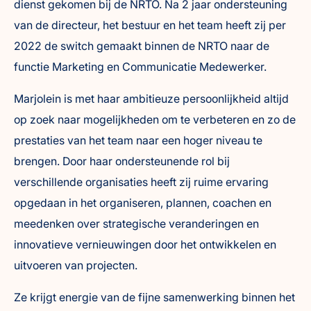
dienst gekomen bij de NRTO. Na 2 jaar ondersteuning
van de directeur, het bestuur en het team heeft zij per
2022 de switch gemaakt binnen de NRTO naar de
functie Marketing en Communicatie Medewerker.
Marjolein is met haar ambitieuze persoonlijkheid altijd
op zoek naar mogelijkheden om te verbeteren en zo de
prestaties van het team naar een hoger niveau te
brengen. Door haar ondersteunende rol bij
verschillende organisaties heeft zij ruime ervaring
opgedaan in het organiseren, plannen, coachen en
meedenken over strategische veranderingen en
innovatieve vernieuwingen door het ontwikkelen en
uitvoeren van projecten.
Ze krijgt energie van de fijne samenwerking binnen het