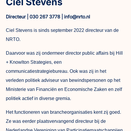
Ciel Stevens
Directeur | 030 267 3778 | info@nrto.nl
Ciel Stevens is sinds september 2022 directeur van de
NRTO.
Daarvoor was zij ondermeer director public affairs bij Hill
+ Knowlton Strategies, een
communicatiestrategiebureau. Ook was zij in het
verleden politiek adviseur van bewindspersonen op het
Ministerie van Financiën en Economische Zaken en zelf
politiek actief in diverse gremia.
Het functioneren van brancheorganisaties kent zij goed.
Ze was eerder plaatsvervangend directeur bij de
Nederlandse Vereniging van Participatiemaatschappijen