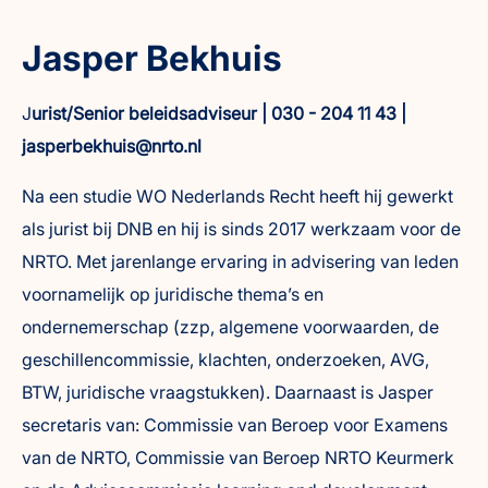
Jasper Bekhuis
J
urist/Senior beleidsadviseur | 030 - 204 11 43 |
jasperbekhuis@nrto.nl
Na een studie WO Nederlands Recht heeft hij gewerkt
als jurist bij DNB en hij is sinds 2017 werkzaam voor de
NRTO. Met jarenlange ervaring in advisering van leden
voornamelijk op juridische thema’s en
ondernemerschap (zzp, algemene voorwaarden, de
geschillencommissie, klachten, onderzoeken, AVG,
BTW, juridische vraagstukken). Daarnaast is Jasper
secretaris van: Commissie van Beroep voor Examens
van de NRTO, Commissie van Beroep NRTO Keurmerk