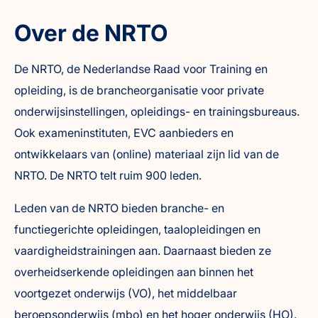
Over de NRTO
De NRTO, de Nederlandse Raad voor Training en
opleiding, is de brancheorganisatie voor private
onderwijsinstellingen, opleidings- en trainingsbureaus.
Ook exameninstituten, EVC aanbieders en
ontwikkelaars van (online) materiaal zijn lid van de
NRTO. De NRTO telt ruim 900 leden.
Leden van de NRTO bieden branche- en
functiegerichte opleidingen, taalopleidingen en
vaardigheidstrainingen aan. Daarnaast bieden ze
overheidserkende opleidingen aan binnen het
voortgezet onderwijs (VO), het middelbaar
beroepsonderwijs (mbo) en het hoger onderwijs (HO).