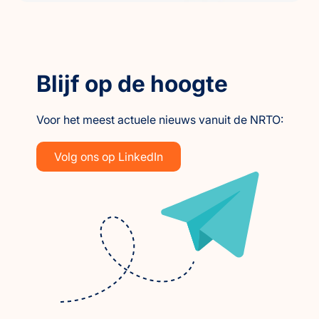
Blijf op de hoogte
Voor het meest actuele nieuws vanuit de NRTO:
Volg ons op LinkedIn