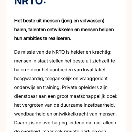
NRTO:
Het beste uit mensen (jong en volwassen)
halen, talenten ontwikkelen en mensen helpen
hun ambities te realiseren.
De missie van de NRTO is helder en krachtig:
mensen in staat stellen het beste uit zichzelf te
halen – door het aanbieden van kwalitatief
hoogwaardig, toegankelijk en vraaggericht
onderwijs en training. Private opleiders zijn
dienstbaar aan een groot maatschappelijk doel:
het vergroten van de duurzame inzetbaarheid,
wendbaarheid en ontwikkelkracht van mensen.
Daarbij is de overtuiging leidend dat niet alleen
de overheid, maar ook private partijen een