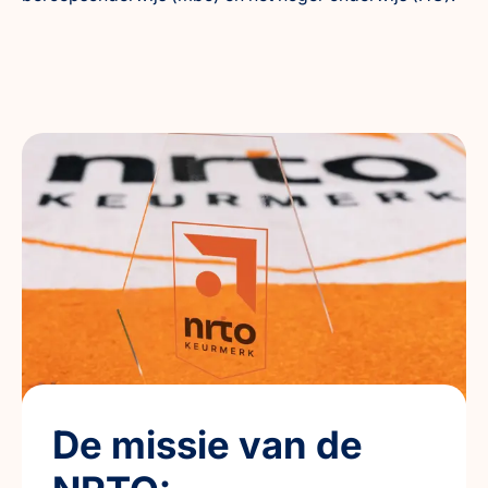
De missie van de