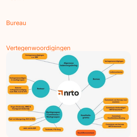
Bureau
Vertegenwoordigingen