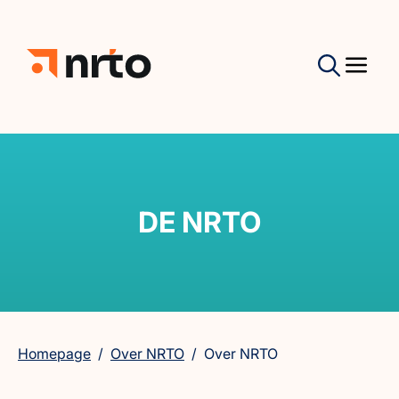
DE NRTO
Homepage
/
Over NRTO
/
Over NRTO