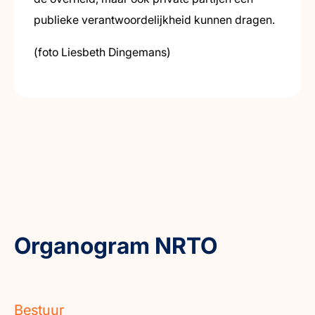
publieke verantwoordelijkheid kunnen dragen.
(foto Liesbeth Dingemans)
Organogram NRTO
Bestuur