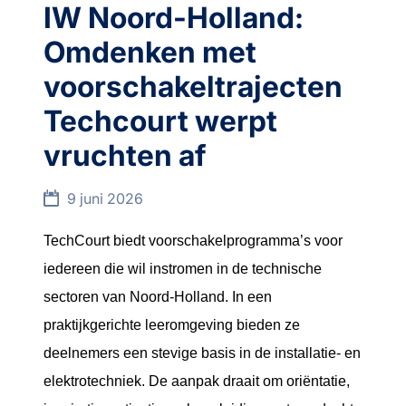
IW Noord-Holland:
Omdenken met
voorschakeltrajecten
Techcourt werpt
vruchten af
9 juni 2026
TechCourt biedt voorschakelprogramma’s voor
iedereen die wil instromen in de technische
sectoren van Noord-Holland. In een
praktijkgerichte leeromgeving bieden ze
deelnemers een stevige basis in de installatie- en
elektrotechniek. De aanpak draait om oriëntatie,