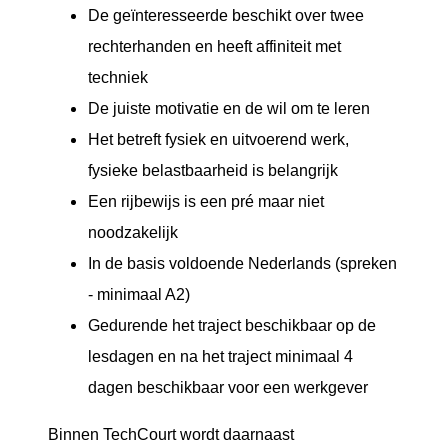
De geïnteresseerde beschikt over twee
rechterhanden en heeft affiniteit met
techniek
De juiste motivatie en de wil om te leren
Het betreft fysiek en uitvoerend werk,
fysieke belastbaarheid is belangrijk
Een rijbewijs is een pré maar niet
noodzakelijk
In de basis voldoende Nederlands (spreken
- minimaal A2)
Gedurende het traject beschikbaar op de
lesdagen en na het traject minimaal 4
dagen beschikbaar voor een werkgever
Binnen TechCourt wordt daarnaast