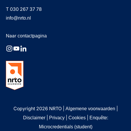
T 030 267 37 78
info@nrto.nl
Naar
contactpagina
Copyright 2026 NRTO
|
|
Algemene voorwaarden
|
|
|
Disclaimer
Privacy
Cookies
Enquête:
Microcredentials (student)