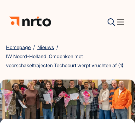
Homepage
/
Nieuws
/
IW Noord-Holland: Omdenken met
voorschakeltrajecten Techcourt werpt vruchten af (1)