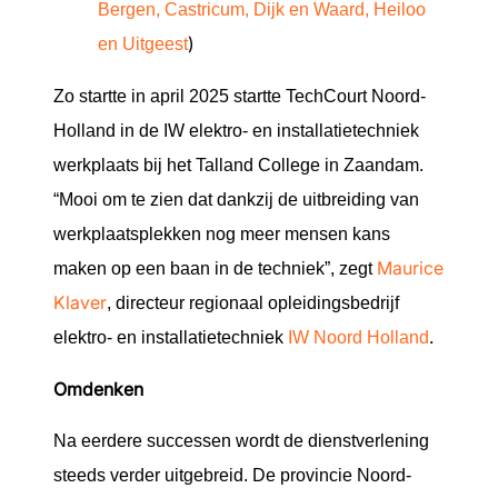
Bergen, Castricum, Dijk en Waard, Heiloo
)
en Uitgeest
Zo startte in april 2025 startte TechCourt Noord-
Holland in de IW elektro- en installatietechniek
werkplaats bij het Talland College in Zaandam.
“Mooi om te zien dat dankzij de uitbreiding van
werkplaatsplekken nog meer mensen kans
Maurice
maken op een baan in de techniek”, zegt
Klaver
, directeur regionaal opleidingsbedrijf
.
elektro- en installatietechniek
IW Noord Holland
Omdenken
Na eerdere successen wordt de dienstverlening
steeds verder uitgebreid. De provincie Noord-