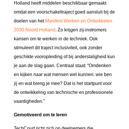
Holland heeft middelen beschikbaar gemaakt
omdat een voorschakeltraject goed aansluit bij de
doelen van het
Manifest Werken en Ontwikkelen
2030 Noord Holland
. Zo krijgen zij-instromers
kansen om te werken in de techniek. Ook
stimuleert dit traject inclusiviteit, ook zonder
geschikte vooropleiding of bij anderstaligheid kun
je aan de slag gaan. Centraal staat: “Omdenken
en kijken naar wat mensen wel kunnen: wie ben
jij en wat breng je mee? Dat is het startpunt voor
de ontwikkeling van technische en professionele
vaardigheden.”
Gemotiveerd om te leren
TechCourt richt zich op deelnemers die