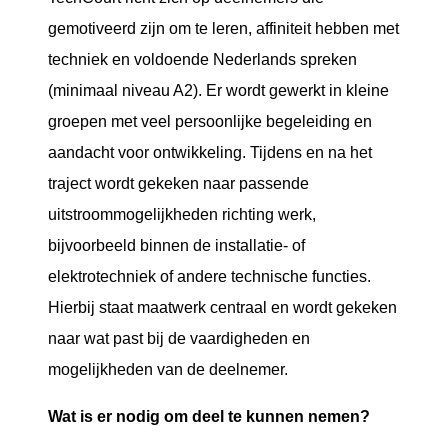
gemotiveerd zijn om te leren, affiniteit hebben met
techniek en voldoende Nederlands spreken
(minimaal niveau A2). Er wordt gewerkt in kleine
groepen met veel persoonlijke begeleiding en
aandacht voor ontwikkeling. Tijdens en na het
traject wordt gekeken naar passende
uitstroommogelijkheden richting werk,
bijvoorbeeld binnen de installatie- of
elektrotechniek of andere technische functies.
Hierbij staat maatwerk centraal en wordt gekeken
naar wat past bij de vaardigheden en
mogelijkheden van de deelnemer.
Wat is er nodig om deel te kunnen nemen?