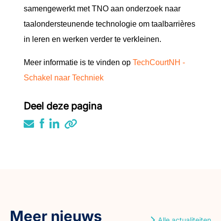
samengewerkt met TNO aan onderzoek naar
taalondersteunende technologie om taalbarrières
in leren en werken verder te verkleinen.
Meer informatie is te vinden op
TechCourtNH -
Schakel naar Techniek
Deel deze pagina
Meer nieuws
Alle actualiteiten