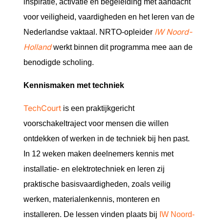
inspiratie, activatie en begeleiding met aandacht
voor veiligheid, vaardigheden en het leren van de
IW Noord-
Nederlandse vaktaal. NRTO-opleider
Holland
werkt binnen dit programma mee aan de
benodigde scholing.
Kennismaken met techniek
TechCourt
is een praktijkgericht
voorschakeltraject voor mensen die willen
ontdekken of werken in de techniek bij hen past.
In 12 weken maken deelnemers kennis met
installatie- en elektrotechniek en leren zij
praktische basisvaardigheden, zoals veilig
werken, materialenkennis, monteren en
installeren. De lessen vinden plaats bij
IW Noord-