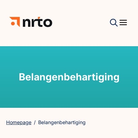
Belangenbehartiging
Homepage
/
Belangenbehartiging