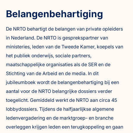
Belangenbehartiging
De NRTO behartigt de belangen van private opleiders
in Nederland. De NRTO is gesprekspartner van
ministeries, leden van de Tweede Kamer, koepels van
het publiek onderwijs, sociale partners,
maatschappelijke organisaties als de SER en de
Stichting van de Arbeid en de media. In dit
jubileumboek wordt de belangenbehartiging bij een
aantal voor de NRTO belangrijke dossiers verder
toegelicht. Gemiddeld werkt de NRTO aan
circa
45
lobbydossiers. Tijdens de halfjaarlijkse algemene
ledenvergadering en de marktgroep- en branche
overleggen krijgen leden een terugkoppeling en gaan