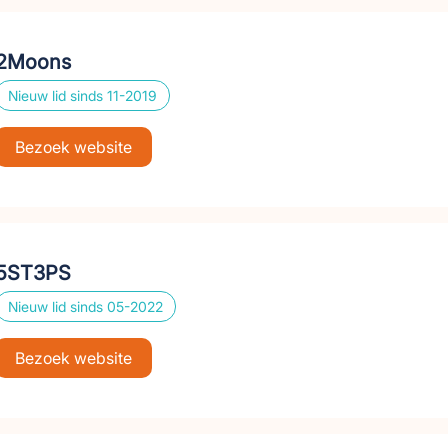
2Moons
Nieuw lid sinds 11-2019
Bezoek website
5ST3PS
Nieuw lid sinds 05-2022
Bezoek website