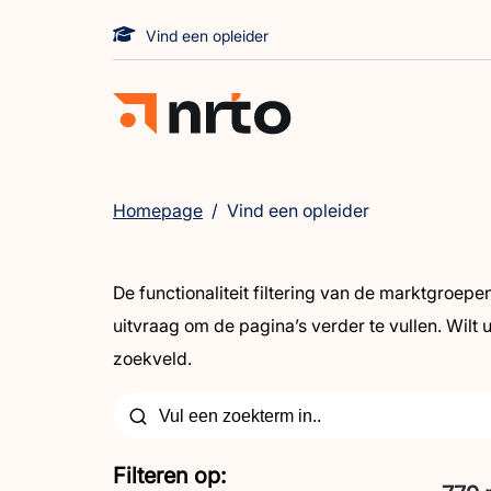
Vind een opleider
Homepage
/
Vind een opleider
De functionaliteit filtering van de marktgroep
uitvraag om de pagina’s verder te vullen. Wilt u
zoekveld.
Filteren op: