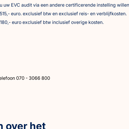
 uw EVC audit via een andere certificerende instelling wille
,- euro. exclusief btw en exclusief reis- en verblijfkosten.
80,- euro exclusief btw inclusief overige kosten.
Telefoon 070 - 3066 800
 over het