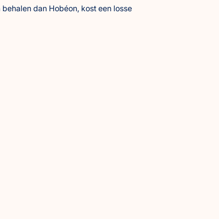
n behalen dan Hobéon, kost een losse