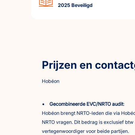
2025 Beveiligd
Prijzen en contac
Hobéon
• Gecombineerde EVC/NRTO audit
:
Hobéon brengt NRTO-leden die via Hobéon 
NRTO vragen. Dit bedrag is exclusief btw
vertegenwoordiger voor beide partijen.