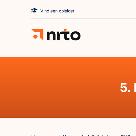
Vind een opleider
5.